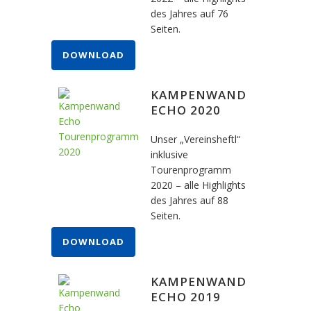
des Jahres auf 76
Seiten.
DOWNLOAD
KAMPENWAND
ECHO 2020
Unser „Vereinsheftl“
inklusive
Tourenprogramm
2020 – alle Highlights
des Jahres auf 88
Seiten.
DOWNLOAD
KAMPENWAND
ECHO 2019