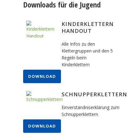
Downloads für die Jugend
KINDERKLETTERN
HANDOUT
Alle Infos zu den
Klettergruppen und den 5
Regeln beim
Kinderklettern
DOWNLOAD
SCHNUPPERKLETTERN
Einverständniserklärung zum
Schnupperklettern
DOWNLOAD