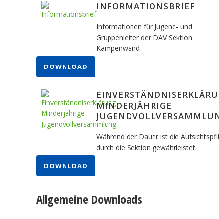
INFORMATIONSBRIEF
Informationen für Jugend- und
Gruppenleiter der DAV Sektion
Kampenwand
DOWNLOAD
EINVERSTÄNDNISERKLÄR
MINDERJÄHRIGE
JUGENDVOLLVERSAMMLU
Während der Dauer ist die Aufsichtspfl
durch die Sektion gewährleistet.
DOWNLOAD
Allgemeine Downloads