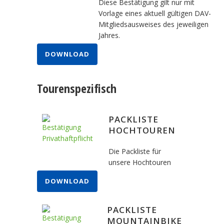
Diese Bestätigung gilt nur mit
Vorlage eines aktuell gültigen DAV-
Mitgliedsausweises des jeweiligen
Jahres.
DOWNLOAD
Tourenspezifisch
PACKLISTE
HOCHTOUREN
Die Packliste für
unsere Hochtouren
DOWNLOAD
PACKLISTE
MOUNTAINBIKE