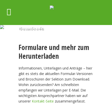
Downloads
Formulare und mehr zum
Herunterladen
Informationen, Unterlagen und Anträge – hier
gibt es stets die aktuellen Formular-Versionen
und Broschüren der Sektion zum Download.
Wohin zurücksenden? Am schnellsten
empfangen wir Unterlagen per E-Mail. Die
wichtigsten Ansprechpartner haben wir auf
unserer
Kontakt-Seite
zusammengefasst.