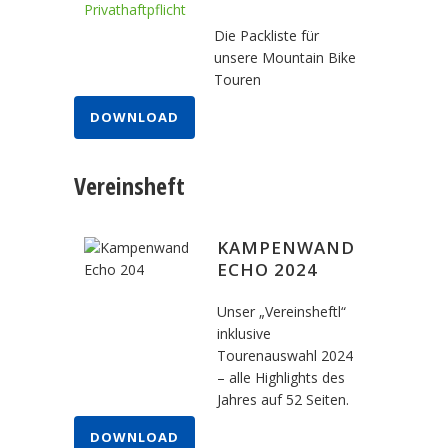
Die Packliste für
unsere Mountain Bike
Touren
DOWNLOAD
Vereinsheft
KAMPENWAND
ECHO 2024
Unser „Vereinsheftl“
inklusive
Tourenauswahl 2024
– alle Highlights des
Jahres auf 52 Seiten.
DOWNLOAD