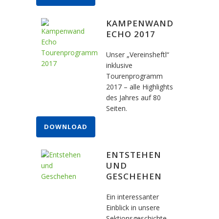
KAMPENWAND
ECHO 2017
Unser „Vereinsheftl“
inklusive
Tourenprogramm
2017 – alle Highlights
des Jahres auf 80
Seiten.
DOWNLOAD
ENTSTEHEN
UND
GESCHEHEN
Ein interessanter
Einblick in unsere
Sektionsgeschichte