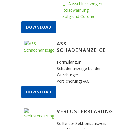
Ausschluss wegen
Reisewarnung
aufgrund Corona
DOWNLOAD
ASS
SCHADENANZEIGE
Formular zur
Schadenanzeige bei der
Würzburger
Versicherungs-AG
DOWNLOAD
VERLUSTERKLÄRUNG
Sollte der Sektionsausweis