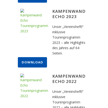
KAMPENWAND
ECHO 2023
Unser „Vereinsheftl“
inklusive
Tourenprogramm
2023 – alle Highlights
des Jahres auf 64
Seiten.
DOWNLOAD
KAMPENWAND
ECHO 2022
Unser „Vereinsheftl“
inklusive
Tourenprogramm
2022 – alle Highlights