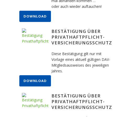
mal abhanden kommen …
oder auch wieder auftauchen!
DOWNLOAD
BESTÄTIGUNG ÜBER
PRIVATHAFTPFLICHT-
VERSICHERUNGSSCHUTZ
Diese Bestätigung gilt nur mit
Vorlage eines aktuell gültigen DAV-
Mitgliedsausweises des jeweiligen
Jahres.
DOWNLOAD
BESTÄTIGUNG ÜBER
PRIVATHAFTPFLICHT-
VERSICHERUNGSSCHUTZ