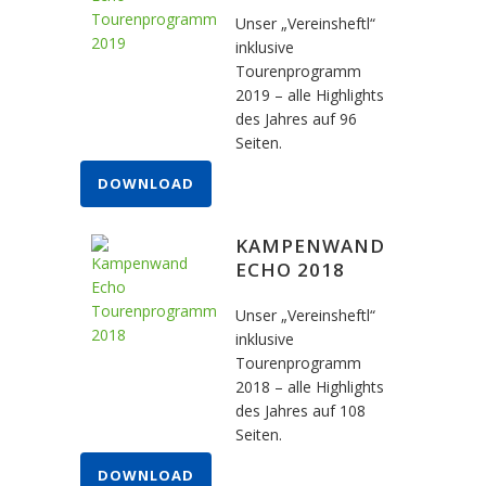
Unser „Vereinsheftl“
inklusive
Tourenprogramm
2019 – alle Highlights
des Jahres auf 96
Seiten.
DOWNLOAD
KAMPENWAND
ECHO 2018
Unser „Vereinsheftl“
inklusive
Tourenprogramm
2018 – alle Highlights
des Jahres auf 108
Seiten.
DOWNLOAD