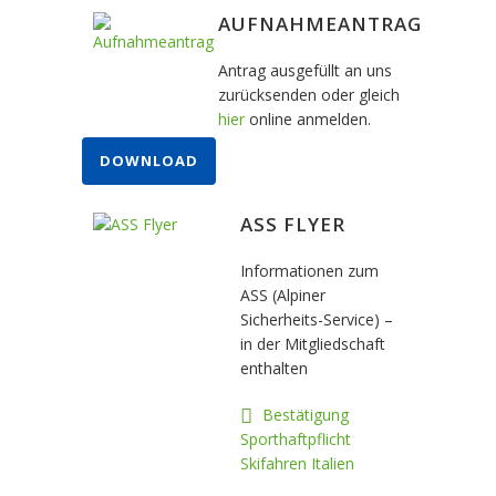
AUFNAHMEANTRAG
Antrag ausgefüllt an uns
zurücksenden oder gleich
hier
online anmelden.
DOWNLOAD
ASS FLYER
Informationen zum
ASS (Alpiner
Sicherheits-Service) –
in der Mitgliedschaft
enthalten
Bestätigung
Sporthaftpflicht
Skifahren Italien