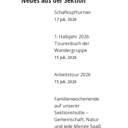
Neues aus der Sektion
Schafkopfturnier
17 Juli, 2026
1. Halbjahr 2026:
Tourenbuch der
Wandergruppe
15 Juli, 2026
Arbeitstour 2026
15 Juli, 2026
Familienwochenende
auf unserer
Sektionshütte –
Gemeinschaft, Natur
und jede Menge Spaß