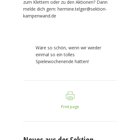
zum Klettern oder zu den Aktionen? Dann
melde dich gern: hermine.telger@sektion-
kampenwand.de
Wäre so schön, wenn wir wieder
einmal so ein tolles
Spielewochenende hätten!
Print page