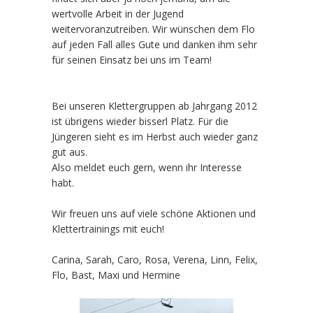
wertvolle Arbeit in der Jugend
weitervoranzutreiben. Wir wünschen dem Flo
auf jeden Fall alles Gute und danken ihm sehr
für seinen Einsatz bei uns im Team!
Bei unseren Klettergruppen ab Jahrgang 2012
ist übrigens wieder bisserl Platz. Für die
Jüngeren sieht es im Herbst auch wieder ganz
gut aus.
Also meldet euch gern, wenn ihr Interesse
habt.
Wir freuen uns auf viele schöne Aktionen und
Klettertrainings mit euch!
Carina, Sarah, Caro, Rosa, Verena, Linn, Felix,
Flo, Bast, Maxi und Hermine