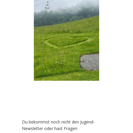
Du bekommst noch nicht den Jugend-
Newsletter oder hast Fragen