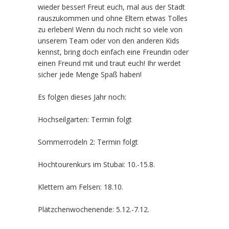
wieder besser! Freut euch, mal aus der Stadt
rauszukommen und ohne Eltern etwas Tolles
zu erleben! Wenn du noch nicht so viele von
unserem Team oder von den anderen Kids
kennst, bring doch einfach eine Freundin oder
einen Freund mit und traut euch! Ihr werdet
sicher jede Menge Spaß haben!
Es folgen dieses Jahr noch:
Hochseilgarten: Termin folgt
Sommerrodeln 2: Termin folgt
Hochtourenkurs im Stubai: 10.-15.8.
Klettern am Felsen: 18.10.
Plätzchenwochenende: 5.12.-7.12.