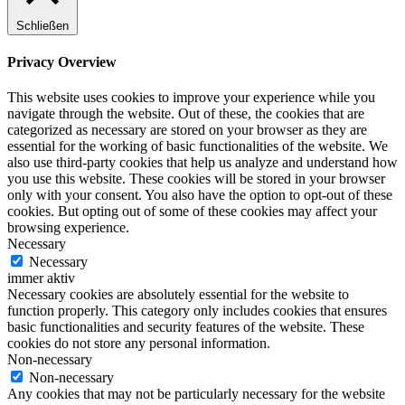
Schließen
Privacy Overview
This website uses cookies to improve your experience while you
navigate through the website. Out of these, the cookies that are
categorized as necessary are stored on your browser as they are
essential for the working of basic functionalities of the website. We
also use third-party cookies that help us analyze and understand how
you use this website. These cookies will be stored in your browser
only with your consent. You also have the option to opt-out of these
cookies. But opting out of some of these cookies may affect your
browsing experience.
Necessary
Necessary
immer aktiv
Necessary cookies are absolutely essential for the website to
function properly. This category only includes cookies that ensures
basic functionalities and security features of the website. These
cookies do not store any personal information.
Non-necessary
Non-necessary
Any cookies that may not be particularly necessary for the website