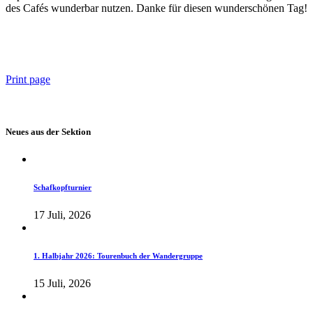
des Cafés wunderbar nutzen. Danke für diesen wunderschönen Tag!
Print page
Neues aus der Sektion
Schafkopfturnier
17 Juli, 2026
1. Halbjahr 2026: Tourenbuch der Wandergruppe
15 Juli, 2026