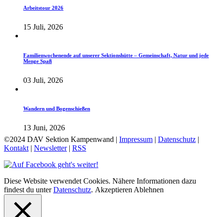
Arbeitstour 2026
15 Juli, 2026
Familienwochenende auf unserer Sektionshütte – Gemeinschaft, Natur und jede
Menge Spaß
03 Juli, 2026
Wandern und Bogenschießen
13 Juni, 2026
©2024 DAV Sektion Kampenwand |
Impressum
|
Datenschutz
|
Kontakt
|
Newsletter
|
RSS
Diese Website verwendet Cookies. Nähere Informationen dazu
findest du unter
Datenschutz
.
Akzeptieren
Ablehnen