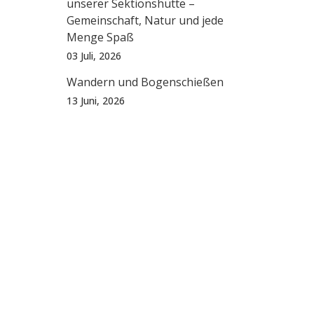
unserer Sektionshütte –
Gemeinschaft, Natur und jede
Menge Spaß
03 Juli, 2026
Wandern und Bogenschießen
13 Juni, 2026