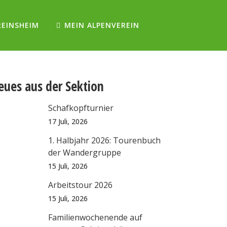
REINSHEIM
MEIN ALPENVEREIN
eues aus der Sektion
Schafkopfturnier
17 Juli, 2026
1. Halbjahr 2026: Tourenbuch
der Wandergruppe
15 Juli, 2026
Arbeitstour 2026
15 Juli, 2026
Familienwochenende auf