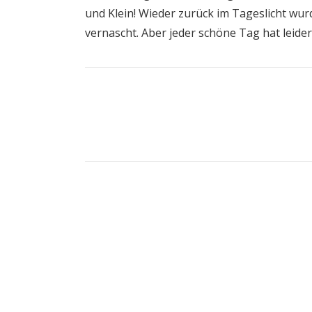
und Klein! Wieder zurück im Tageslicht wu
vernascht. Aber jeder schöne Tag hat leide