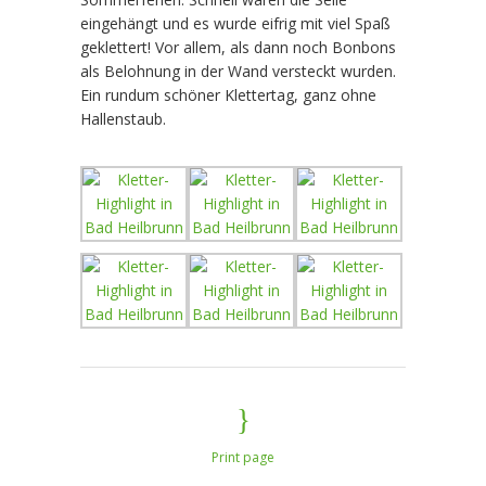
eingehängt und es wurde eifrig mit viel Spaß
geklettert! Vor allem, als dann noch Bonbons
als Belohnung in der Wand versteckt wurden.
Ein rundum schöner Klettertag, ganz ohne
Hallenstaub.
Print page