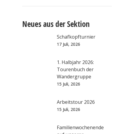
Neues aus der Sektion
Schafkopfturnier
17 Juli, 2026
1. Halbjahr 2026:
Tourenbuch der
Wandergruppe
15 Juli, 2026
Arbeitstour 2026
15 Juli, 2026
Familienwochenende