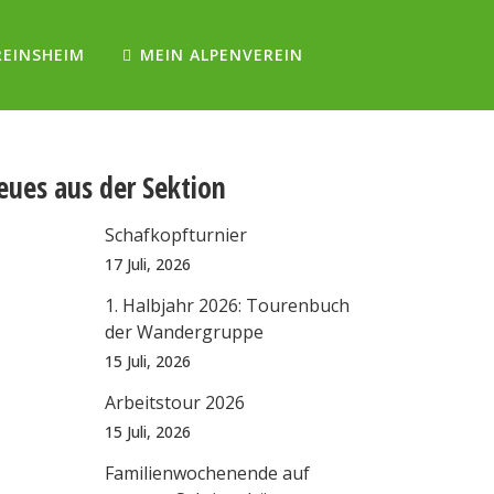
REINSHEIM
MEIN ALPENVEREIN
eues aus der Sektion
Schafkopfturnier
17 Juli, 2026
1. Halbjahr 2026: Tourenbuch
der Wandergruppe
15 Juli, 2026
Arbeitstour 2026
15 Juli, 2026
Familienwochenende auf