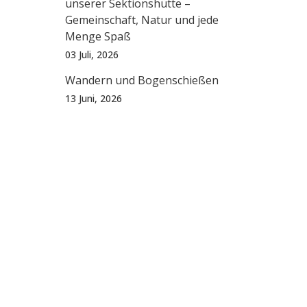
unserer Sektionshütte –
Gemeinschaft, Natur und jede
Menge Spaß
03 Juli, 2026
Wandern und Bogenschießen
13 Juni, 2026